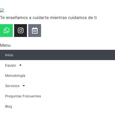
Te enseñamos a cuidarte mientras cuidamos de ti
Menu
Inicio
Equipo
Metodología
Servicios
Preguntas Frecuentes
Blog