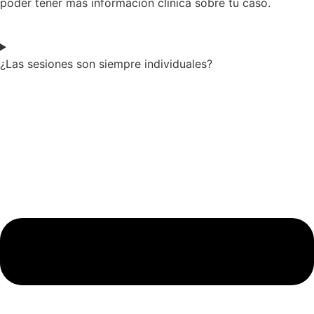
poder tener más información clínica sobre tu caso.
¿Las sesiones son siempre individuales?