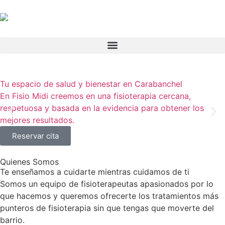
Tu espacio de salud y bienestar en Carabanchel
En Fisio Midi creemos en una fisioterapia cercana,
respetuosa y basada en la evidencia para obtener los
mejores resultados.
Reservar cita
Quienes Somos
Te enseñamos a cuidarte mientras cuidamos de ti
Somos un equipo de fisioterapeutas apasionados por lo
que hacemos y queremos ofrecerte los tratamientos más
punteros de fisioterapia sin que tengas que moverte del
barrio.