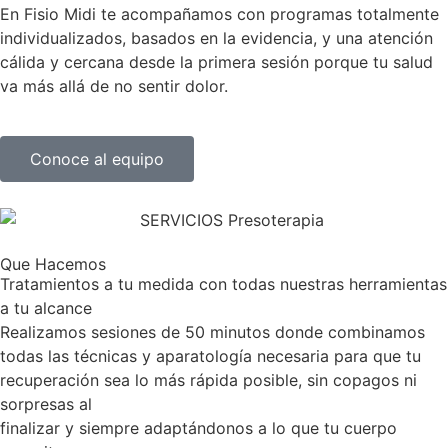
En Fisio Midi te acompañamos con programas totalmente
individualizados, basados en la evidencia, y una atención
cálida y cercana desde la primera sesión porque tu salud
va más allá de no sentir dolor.
Conoce al equipo
Que Hacemos
Tratamientos a tu medida con todas nuestras herramientas
a tu alcance
Realizamos sesiones de 50 minutos donde combinamos
todas las técnicas y aparatología necesaria para que tu
recuperación sea lo más rápida posible, sin copagos ni
sorpresas al
finalizar y siempre adaptándonos a lo que tu cuerpo