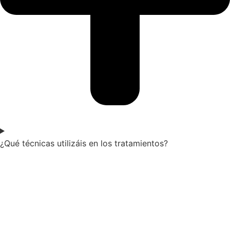
¿Qué técnicas utilizáis en los tratamientos?