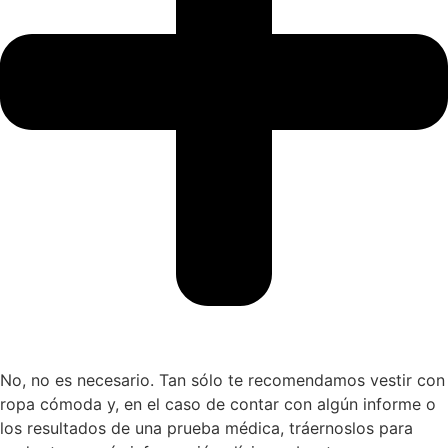
No, no es necesario. Tan sólo te recomendamos vestir con
ropa cómoda y, en el caso de contar con algún informe o
los resultados de una prueba médica, tráernoslos para