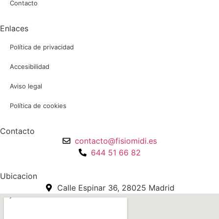
Contacto
Enlaces
Política de privacidad
Accesibilidad
Aviso legal
Política de cookies
Contacto
contacto@fisiomidi.es
644 51 66 82
Ubicacion
Calle Espinar 36, 28025 Madrid