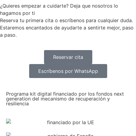
¿Quieres empezar a cuidarte? Deja que nosotros lo
hagamos por ti
Reserva tu primera cita o escríbenos para cualquier duda.
Estaremos encantados de ayudarte a sentirte mejor, paso
a paso.
Reservar cita
Escríbenos por WhatsApp
Programa kit digital financiado por los fondos next
generation del mecanismo de recuperación y
resiliencia