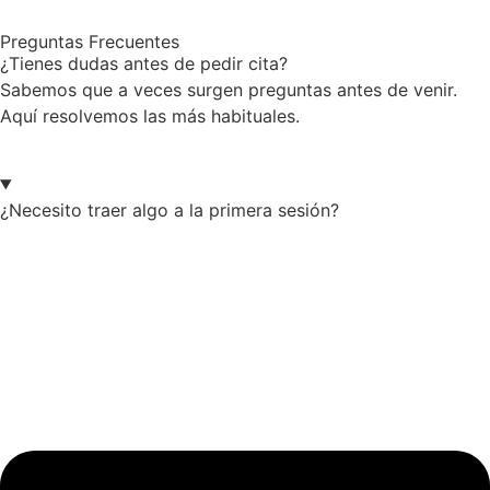
Preguntas Frecuentes
¿Tienes dudas antes de pedir cita?
Sabemos que a veces surgen preguntas antes de venir.
Aquí resolvemos las más habituales.
¿Necesito traer algo a la primera sesión?