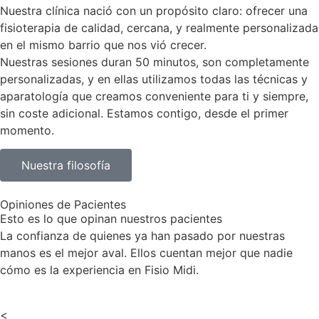
Nuestra clínica nació con un propósito claro: ofrecer una
fisioterapia de calidad, cercana, y realmente personalizada
en el mismo barrio que nos vió crecer.
Nuestras sesiones duran 50 minutos, son completamente
personalizadas, y en ellas utilizamos todas las técnicas y
aparatología que creamos conveniente para ti y siempre,
sin coste adicional. Estamos contigo, desde el primer
momento.
Nuestra filosofía
Opiniones de Pacientes
Esto es lo que opinan nuestros pacientes
La confianza de quienes ya han pasado por nuestras
manos es el mejor aval. Ellos cuentan mejor que nadie
cómo es la experiencia en Fisio Midi.
<