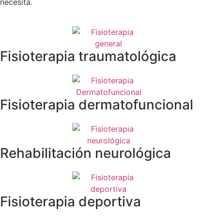
necesita.
Fisioterapia traumatológica
Fisioterapia dermatofuncional
Rehabilitación neurológica
Fisioterapia deportiva