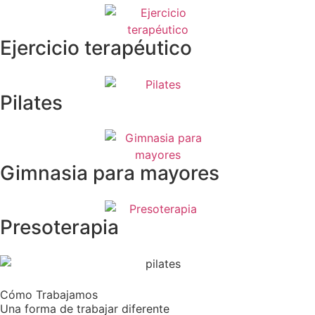
Ejercicio terapéutico
Pilates
Gimnasia para mayores
Presoterapia
Cómo Trabajamos
Una forma de trabajar diferente