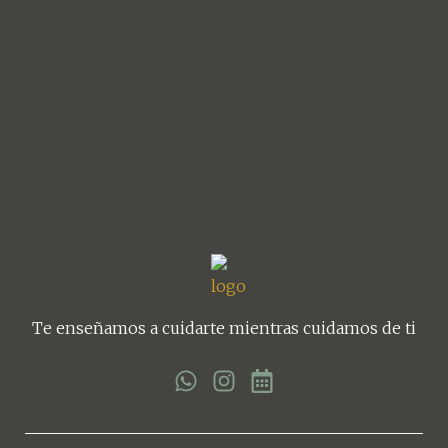
Te enseñamos a cuidarte mientras cuidamos de ti