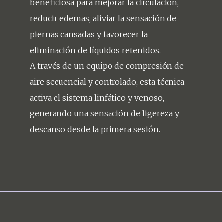
beneficiosa para mejorar la circulación,
reducir edemas, aliviar la sensación de
piernas cansadas y favorecer la
eliminación de líquidos retenidos.
A través de un equipo de compresión de
aire secuencial y controlado, esta técnica
activa el sistema linfático y venoso,
generando una sensación de ligereza y
descanso desde la primera sesión.