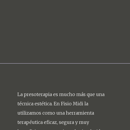
La presoterapia es mucho más que una
técnica estética. En Fisio Midi la
utilizamos como una herramienta
terapéutica eficaz, segura y muy