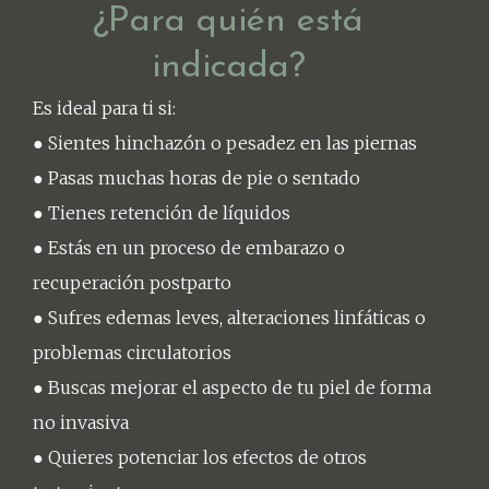
¿Para quién está
indicada?
Es ideal para ti si:
● Sientes hinchazón o pesadez en las piernas
● Pasas muchas horas de pie o sentado
● Tienes retención de líquidos
● Estás en un proceso de embarazo o
recuperación postparto
● Sufres edemas leves, alteraciones linfáticas o
problemas circulatorios
● Buscas mejorar el aspecto de tu piel de forma
no invasiva
● Quieres potenciar los efectos de otros