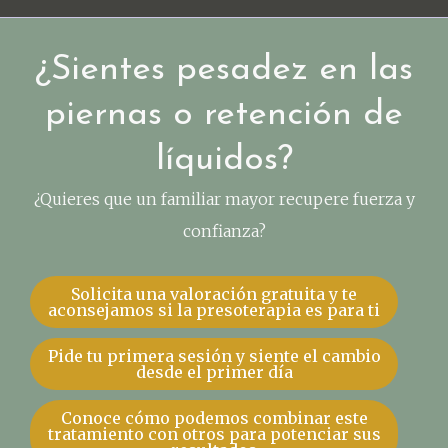
¿Sientes pesadez en las
piernas o retención de
líquidos?
¿Quieres que un familiar mayor recupere fuerza y
confianza?
Solicita una valoración gratuita y te
aconsejamos si la presoterapia es para ti
Pide tu primera sesión y siente el cambio
desde el primer día
Conoce cómo podemos combinar este
tratamiento con otros para potenciar sus