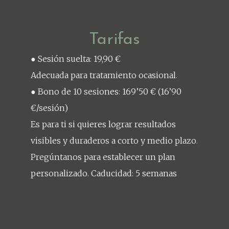
Tarifas
● Sesión suelta: 19,90 €
Adecuada para tratamiento ocasional.
● Bono de 10 sesiones: 169’50 € (16’90
€/sesión)
Es para ti si quieres lograr resultados
visibles y duraderos a corto y medio plazo.
Pregúntanos para establecer un plan
personalizado. Caducidad: 5 semanas