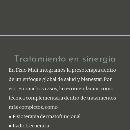
Tratamiento en sinergia
En Fisio Midi integramos la presoterapia dentro
de un enfoque global de salud y bienestar. Por
eso, en muchos casos, la recomendamos como
técnica complementaria dentro de tratamientos
más completos, como:
● Fisioterapia dermatofuncional
● Radiofrecuencia