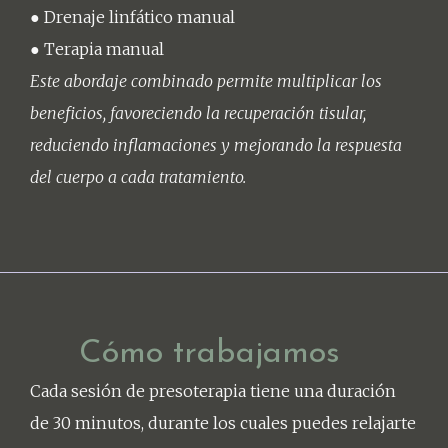
● Drenaje linfático manual
● Terapia manual
Este abordaje combinado permite multiplicar los
beneficios, favoreciendo la
recuperación tisular,
reduciendo inflamaciones y mejorando la respuesta
del cuerpo a cada tratamiento.
Cómo trabajamos
Cada sesión de presoterapia tiene una duración
de 30 minutos, durante los cuales puedes relajarte