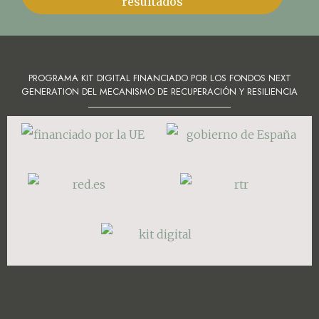
resultados
PROGRAMA KIT DIGITAL FINANCIADO POR LOS FONDOS NEXT
GENERATION DEL MECANISMO DE RECUPERACIÓN Y RESILIENCIA