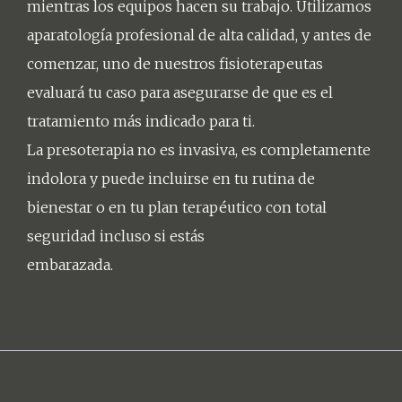
mientras los equipos hacen su trabajo. Utilizamos
aparatología profesional de alta calidad, y antes de
comenzar, uno de nuestros fisioterapeutas
evaluará tu caso para asegurarse de que es el
tratamiento más indicado para ti.
La presoterapia no es invasiva, es completamente
indolora y puede incluirse en tu rutina de
bienestar o en tu plan terapéutico con total
seguridad incluso si estás
embarazada.