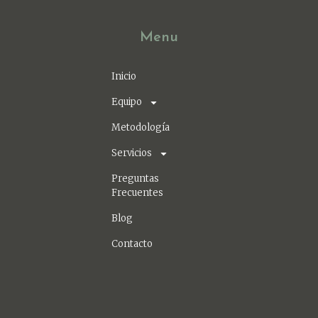
Menu
Inicio
Equipo
Metodología
Servicios
Preguntas
Frecuentes
Blog
Contacto