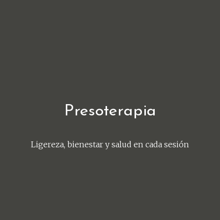
Presoterapia
Ligereza, bienestar y salud en cada sesión